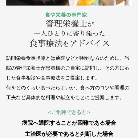
訪問栄養食事指導とは通院などが困難な方のために、当
院の管理栄養士が患者様のご自宅に訪問し、その方に応
じた食事相談や食事療法をご提案します。
何をどのくらい食べたらよいか、食べ方のコツや調理の
工夫など具体的な料理や献立をもとにご提案します。
＜ご利用できる方＞
病院へ通院することが困難である場合
主治医が必要であると判断した場合