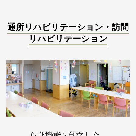
通所リハビリテーション・訪問
リハビリテーション