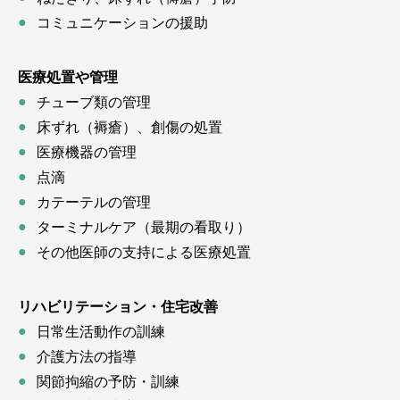
コミュニケーションの援助
医療処置や管理
チューブ類の管理
床ずれ（褥瘡）、創傷の処置
医療機器の管理
点滴
カテーテルの管理
ターミナルケア（最期の看取り）
その他医師の支持による医療処置
リハビリテーション・住宅改善
日常生活動作の訓練
介護方法の指導
関節拘縮の予防・訓練