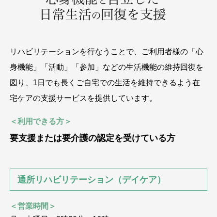
リハビリテーションを行なうことで、ご利用者様の「心
身機能」「活動」「参加」などの生活機能の維持回復を
図り、1日でも長くご自宅での生活を維持できるよう在
宅ケアの支援サービスを提供しています。
＜利用できる方＞
要支援または要介護の認定を受けている方
通所リハビリテーション（デイケア）
＜営業時間＞