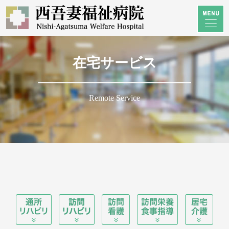
在宅サービス
Remote Service