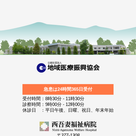
急患は24時間365日受付
受付時間：8時30分 - 11時30分
診察時間：9時00分 - 12時00分
休診日 ：平日午後、日曜、祝日、年末年始
〒377-1308