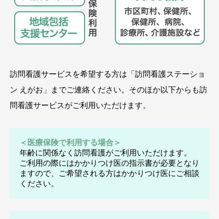
訪問看護サービスを希望する方は「訪問看護ステーショ
ン えがお」までご連絡ください。そのほか以下からも訪
問看護サービスがご利用いただけます。
＜医療保険で利用する場合＞
年齢に関係なく訪問看護がご利用いただけます。
ご利用の際にはかかりつけ医の指示書が必要となり
ますので、ご希望される方はかかりつけ医にご相談
ください。