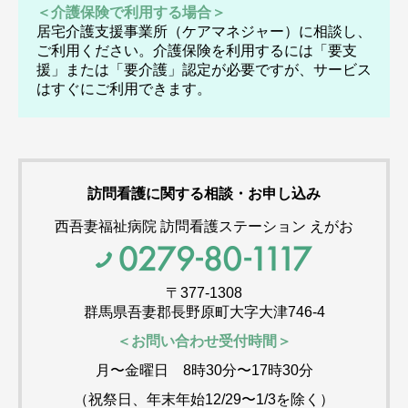
＜介護保険で利用する場合＞
居宅介護支援事業所（ケアマネジャー）に相談し、
ご利用ください。介護保険を利用するには「要支
援」または「要介護」認定が必要ですが、サービス
はすぐにご利用できます。
訪問看護に関する相談・お申し込み
西吾妻福祉病院 訪問看護ステーション えがお
〒377-1308
群馬県吾妻郡長野原町大字大津746-4
＜お問い合わせ受付時間＞
月〜金曜日 8時30分〜17時30分
（祝祭日、年末年始12/29〜1/3を除く）