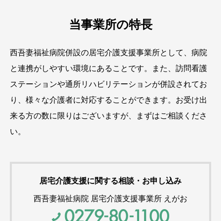
当事業所の特長
西吾妻福祉病院併設の居宅介護支援事業所として、病院
と連携がしやすい環境にあることです。また、訪問看護
ステーションや通所リハビリテーションが併設されてお
り、様々な介護者に対応することができます。お受け出
来る方の数に限りはございますが、まずはご相談くださ
い。
居宅介護支援に関する相談・お申し込み
西吾妻福祉病院 居宅介護支援事業所 えがお