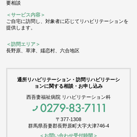
要相談
＜サービス内容＞
ご自宅に訪問し、対象者に応じてリハビリテーションを
提供します。
＜訪問エリア＞
長野原、草津、嬬恋村、六合地区
通所リハビリテーション・訪問リハビリテーシ
ョンに関する相談・お申し込み
西吾妻福祉病院 リハビリテーション科
〒377-1308
群馬県吾妻郡長野原町大字大津746-4
＜お問い合わせ受付時間＞