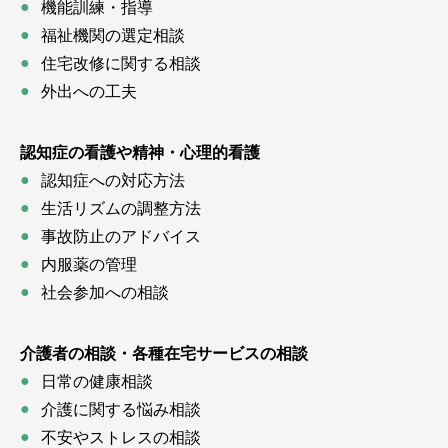
機能訓練・指導
福祉機関の選定相談
住宅改修に関する相談
外出への工夫
認知症の看護や精神・心理的看護
認知症への対応方法
生活リズムの調整方法
事故防止のアドバイス
内服薬の管理
社会参加への相談
介護者の相談・各種在宅サービスの相談
日常の健康相談
介護に関する悩み相談
不安やストレスの相談