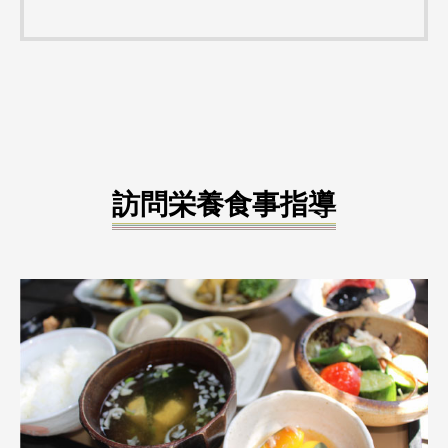
訪問栄養食事指導