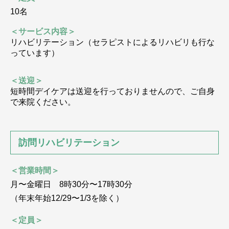
10名
＜サービス内容＞
リハビリテーション（セラピストによるリハビリも行な
っています）
＜送迎＞
短時間デイケアは送迎を行っておりませんので、ご自身
で来院ください。
訪問リハビリテーション
＜営業時間＞
月〜金曜日 8時30分〜17時30分
（年末年始12/29〜1/3を除く）
＜定員＞