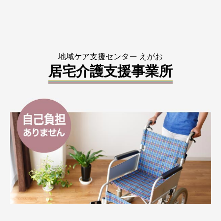
地域ケア支援センター えがお
居宅介護支援事業所