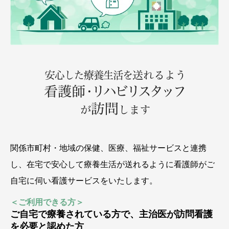
関係市町村・地域の保健、医療、福祉サービスと連携
し、在宅で安心して療養生活が送れるように看護師がご
自宅に伺い看護サービスをいたします。
＜ご利用できる方＞
ご自宅で療養されている方で、主治医が訪問看護
を必要と認めた方