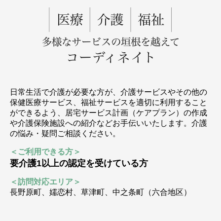
日常生活で介護が必要な方が、介護サービスやその他の
保健医療サービス、福祉サービスを適切に利用すること
ができるよう、居宅サービス計画（ケアプラン）の作成
や介護保険施設への紹介などお手伝いいたします。介護
の悩み・疑問ご相談ください。
＜ご利用できる方＞
要介護1以上の認定を受けている方
＜訪問対応エリア＞
長野原町、嬬恋村、草津町、中之条町（六合地区）